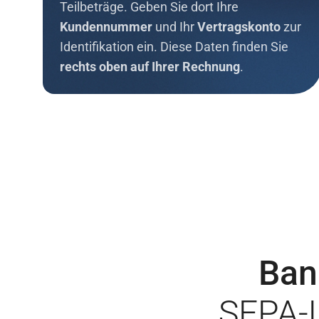
Teilbeträge. Geben Sie dort Ihre
Kundennummer
und Ihr
Vertragskonto
zur
Identifikation ein. Diese Daten finden Sie
rechts oben auf Ihrer Rechnung
.
Ban
SEPA-L