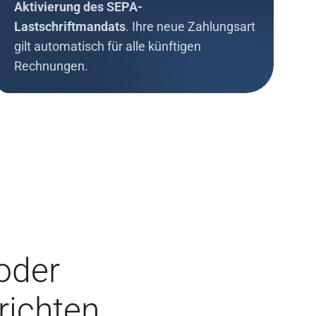
Aktivierung des SEPA-
Lastschriftmandats
. Ihre neue Zahlungsart
gilt automatisch für alle künftigen
Rechnungen.
oder
richten