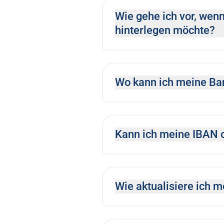
Wie gehe ich vor, wen
hinterlegen möchte?
Wo kann ich meine Ba
Kann ich meine IBAN 
Wie aktualisiere ich