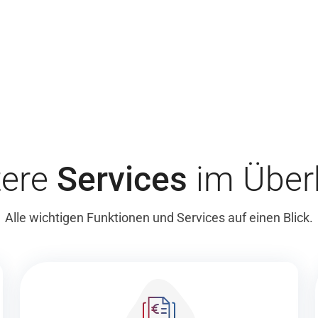
tere
Services
im Überb
Alle wichtigen Funktionen und Services auf einen Blick.