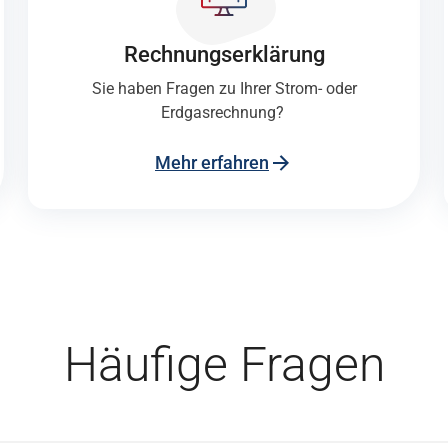
Rechnungs­erklärung
Sie haben Fragen zu Ihrer Strom- oder
Erdgasrechnung?
Mehr erfahren
Häufige Fragen