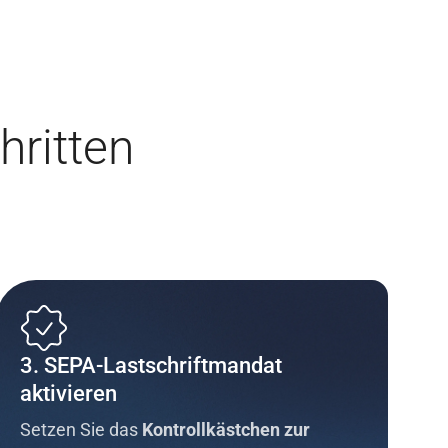
hritten
3. SEPA-Lastschriftmandat
aktivieren
Setzen Sie das
Kontrollkästchen zur