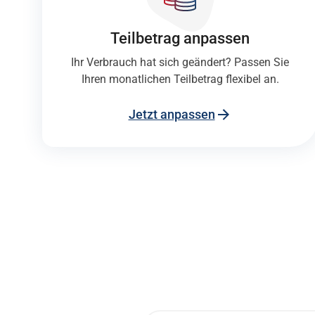
Teilbetrag anpassen
Ihr Verbrauch hat sich geändert? Passen Sie
Ihren monatlichen Teilbetrag flexibel an.
Jetzt anpassen