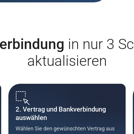
erbindung
in nur 3 Sc
aktualisieren
2. Vertrag und Bankverbindung
auswählen
Wählen Sie den gewünschten Vertrag aus