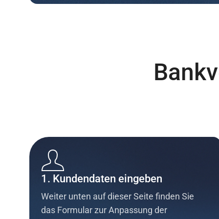
Bankv
1. Kundendaten eingeben
Weiter unten auf dieser Seite finden Sie
das Formular zur Anpassung der