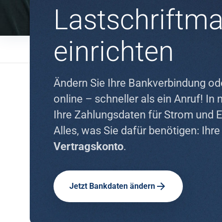
Lastschriftm
einrichten
Ändern Sie Ihre Bankverbindung od
online – schneller als ein Anruf! In 
Ihre Zahlungsdaten für Strom und 
Alles, was Sie dafür benötigen: Ihr
Vertragskonto
.
Jetzt Bankdaten ändern