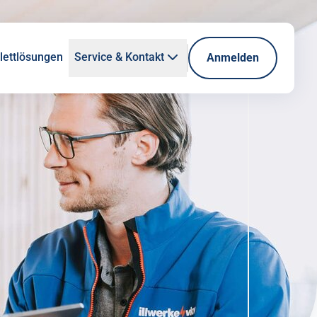
ettlösungen
Service & Kontakt
Anmelden