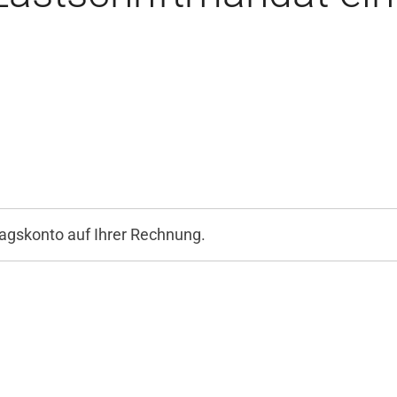
agskonto auf Ihrer Rechnung.