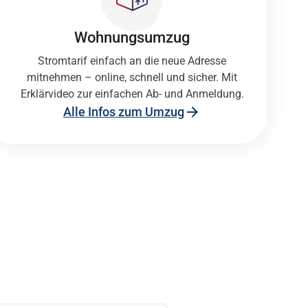
Wohnungs­umzug
Stromtarif einfach an die neue Adresse
mitnehmen – online, schnell und sicher. Mit
Erklärvideo zur einfachen Ab- und Anmeldung.
Alle Infos zum Umzug