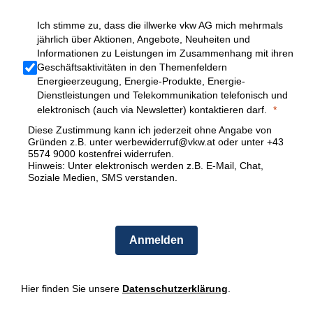
Ich stimme zu, dass die illwerke vkw AG mich mehrmals
jährlich über Aktionen, Angebote, Neuheiten und
Informationen zu Leistungen im Zusammenhang mit ihren
Geschäftsaktivitäten in den Themenfeldern
Energieerzeugung, Energie-Produkte, Energie-
Dienstleistungen und Telekommunikation telefonisch und
elektronisch (auch via Newsletter) kontaktieren darf.
Diese Zustimmung kann ich jederzeit ohne Angabe von
Gründen z.B. unter werbewiderruf@vkw.at oder unter +43
5574 9000 kostenfrei widerrufen.
Hinweis: Unter elektronisch werden z.B. E-Mail, Chat,
Soziale Medien, SMS verstanden.
Anmelden
Hier finden Sie unsere
Datenschutzerklärung
.