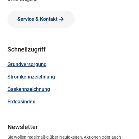
Service & Kontakt
Schnellzugriff
Grundversorgung
Stromkennzeichnung
Gaskennzeichnung
Erdgasindex
Newsletter
Sie wollen regelmäßig über Neuigkeiten, Aktionen oder auch