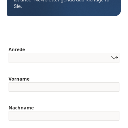
Sie.
Anrede
Vorname
Nachname