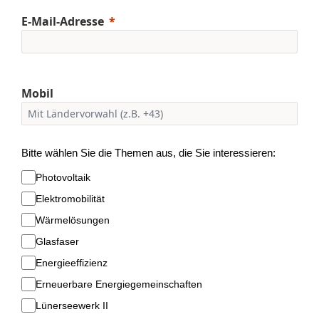
E-Mail-Adresse
Mobil
Bitte wählen Sie die Themen aus, die Sie interessieren:
Photovoltaik
Elektromobilität
Wärmelösungen
Glasfaser
Energieeffizienz
Erneuerbare Energiegemeinschaften
Lünerseewerk II