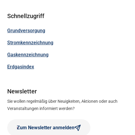
Schnellzugriff
Grundversorgung
Stromkennzeichnung
Gaskennzeichnung
Erdgasindex
Newsletter
Sie wollen regelmäßig über Neuigkeiten, Aktionen oder auch
Veranstaltungen informiert werden?
Zum Newsletter anmelden