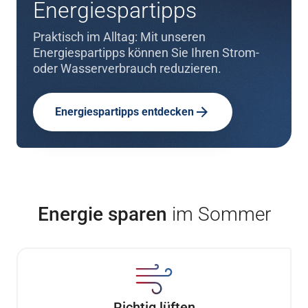
Energiespartipps
Praktisch im Alltag: Mit unseren
Energiespartipps können Sie Ihren Strom-
oder Wasserverbrauch reduzieren.
Energiespartipps entdecken
Energie sparen
im Sommer
Richtig lüften