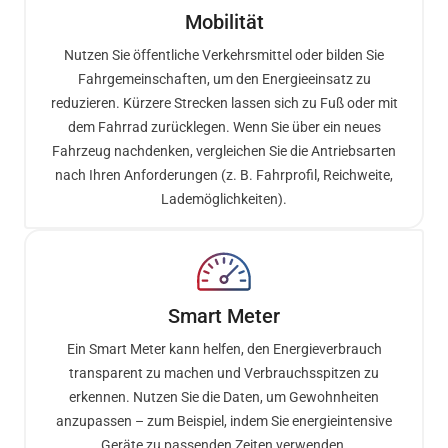
Mobilität
Nutzen Sie öffentliche Verkehrsmittel oder bilden Sie
Fahrgemeinschaften, um den Energieeinsatz zu
reduzieren. Kürzere Strecken lassen sich zu Fuß oder mit
dem Fahrrad zurücklegen. Wenn Sie über ein neues
Fahrzeug nachdenken, vergleichen Sie die Antriebsarten
nach Ihren Anforderungen (z. B. Fahrprofil, Reichweite,
Lademöglichkeiten).
Smart Meter
Ein Smart Meter kann helfen, den Energieverbrauch
transparent zu machen und Verbrauchsspitzen zu
erkennen. Nutzen Sie die Daten, um Gewohnheiten
anzupassen – zum Beispiel, indem Sie energieintensive
Geräte zu passenden Zeiten verwenden.