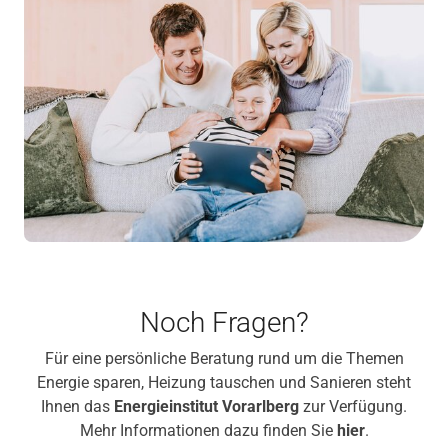
Noch Fragen?
Für eine persönliche Beratung rund um die Themen
Energie sparen, Heizung tauschen und Sanieren steht
Ihnen das
Energieinstitut Vorarlberg
zur Verfügung.
Mehr Informationen dazu finden Sie
hier
.