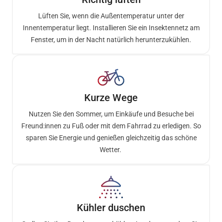
Lüften Sie, wenn die Außentemperatur unter der
Innentemperatur liegt. Installieren Sie ein Insektennetz am
Fenster, um in der Nacht natürlich herunterzukühlen.
Kurze Wege
Nutzen Sie den Sommer, um Einkäufe und Besuche bei
Freund:innen zu Fuß oder mit dem Fahrrad zu erledigen. So
sparen Sie Energie und genießen gleichzeitig das schöne
Wetter.
Kühler duschen