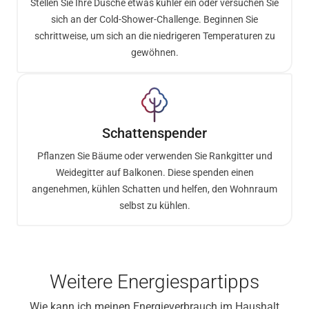
Stellen Sie Ihre Dusche etwas kühler ein oder versuchen Sie
sich an der Cold-Shower-Challenge. Beginnen Sie
schrittweise, um sich an die niedrigeren Temperaturen zu
gewöhnen.
Schattenspender
Pflanzen Sie Bäume oder verwenden Sie Rankgitter und
Weidegitter auf Balkonen. Diese spenden einen
angenehmen, kühlen Schatten und helfen, den Wohnraum
selbst zu kühlen.
Weitere Energiespartipps
Wie kann ich meinen Energieverbrauch im Haushalt