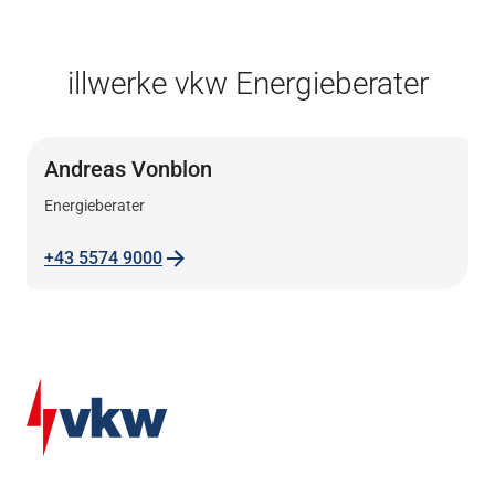
illwerke vkw Energieberater
Andreas Vonblon
Energieberater
+43 5574 9000