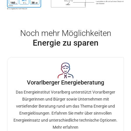
Noch mehr Möglichkeiten
Energie zu sparen
Vorarlberger Energieberatung
Das Energieinstitut Vorarlberg unterstützt Vorarlberger
Bürgerinnen und Bürger sowie Unternehmen mit
vertiefender Beratung rund um das Thema Energie und
Energielösungen. Erfahren Sie mehr über sinnvollen
Energieeinsatz und unterschiedliche technische Optionen.
Mehr erfahren