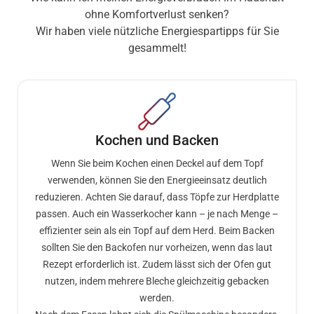
ohne Komfortverlust senken?
Wir haben viele nützliche Energiespartipps für Sie
gesammelt!
Kochen und Backen
Wenn Sie beim Kochen einen Deckel auf dem Topf
verwenden, können Sie den Energieeinsatz deutlich
reduzieren. Achten Sie darauf, dass Töpfe zur Herdplatte
passen. Auch ein Wasserkocher kann – je nach Menge –
effizienter sein als ein Topf auf dem Herd. Beim Backen
sollten Sie den Backofen nur vorheizen, wenn das laut
Rezept erforderlich ist. Zudem lässt sich der Ofen gut
nutzen, indem mehrere Bleche gleichzeitig gebacken
werden.