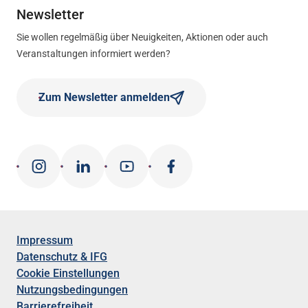
Newsletter
Sie wollen regelmäßig über Neuigkeiten, Aktionen oder auch
Veranstaltungen informiert werden?
Zum Newsletter anmelden
Impressum
Datenschutz & IFG
Cookie Einstellungen
Nutzungsbedingungen
Barrierefreiheit