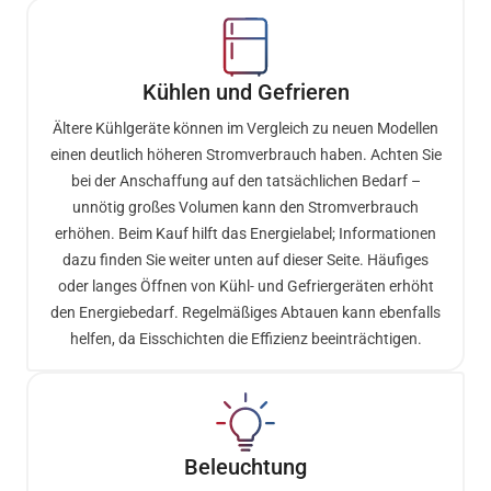
Kühlen und Gefrieren
Ältere Kühlgeräte können im Vergleich zu neuen Modellen
einen deutlich höheren Stromverbrauch haben. Achten Sie
bei der Anschaffung auf den tatsächlichen Bedarf –
unnötig großes Volumen kann den Stromverbrauch
erhöhen. Beim Kauf hilft das Energielabel; Informationen
dazu finden Sie weiter unten auf dieser Seite. Häufiges
oder langes Öffnen von Kühl- und Gefriergeräten erhöht
den Energiebedarf. Regelmäßiges Abtauen kann ebenfalls
helfen, da Eisschichten die Effizienz beeinträchtigen.
Beleuchtung