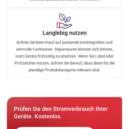
Langlebig nutzen
Achten Sie beim Kauf auf passende Gerätegrößen und
sinnvolle Funktionen. Reparaturen können sich lohnen,
statt Geräte frühzeitig zu ersetzen. Wenn Sie Label oder
Prüfzeichen nutzen, achten Sie darauf, dass diese für die
jeweilige Produktkategorie relevant sind.
Prüfen Sie den Stromverbrauch Ihrer
Geräte. Kostenlos.