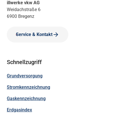
illwerke vkw AG
Weidachstraße 6
6900 Bregenz
Service & Kontakt
Schnellzugriff
Grundversorgung
Stromkennzeichnung
Gaskennzeichnung
Erdgasindex