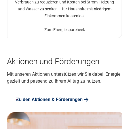
Verbrauch zu reduzieren und Kosten bei Strom, Heizung
und Wasser zu senken – für Haushalte mit niedrigem
Einkommen kostenlos.
Zum Energiesparcheck
Aktionen und Förderungen
Mit unseren Aktionen unterstützen wir Sie dabei, Energie
gezielt und passend zu Ihrem Alltag zu nutzen.
Zu den Aktionen & Förderungen