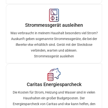
Strommessgerät ausleihen
Was verbraucht in meinem Haushalt besonders viel Strom?
Auskunft geben sogenannte Strommessgeräte, die bei der
illwerke vkw erhältlich sind. Gerät mit der Steckdose
verbinden, warten und ablesen.
Strommessgerät ausleihen
Caritas Energiesparcheck
Die Kosten für Strom, Heizung und Wasser sind in vielen
Haushalten ein großer Budgetposten. Der
Energiesparcheck von Caritas und vkw kann helfen, den