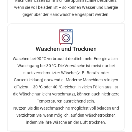
Nach dem Essen lohnt sich die Spülmaschine besonders,
wenn sie voll beladen ist – so können Wasser und Energie
gegenüber der Handwäsche eingespart werden.
Waschen und Trocknen
Waschen bei 90 °C verbraucht deutlich mehr Energie als ein
Waschgang bei 30 °C. Die Vorwäsche ist meist nur bei
stark verschmutzter Wäsche (z. B. Berufs- oder
Gartenkleidung) notwendig. Moderne Maschinen reinigen
effizient – 30 °C oder 40 °C reichen in vielen Fällen aus. Ist
die Wäsche nur leicht verschmutzt, können auch niedrigere
Temperaturen ausreichend sein.
Nutzen Sie die Waschmaschine möglichst voll beladen und
verzichten Sie, wenn möglich, auf den Wäschetrockner,
indem Sie Ihre Wäsche an der Luft trocknen.