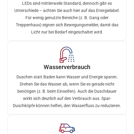
LEDs sind mittlerweile Standard, dennoch gibt es
Unterschiede – achten Sie auch hier auf das Energielabel.
Für wenig genutzte Bereiche (z. B. Gang oder
Treppenhaus) eignen sich Bewegungsmelder, damit das
Licht nur bei Bedarf eingeschaltet wird.
Wasserverbrauch
Duschen statt Baden kann Wasser und Energie sparen.
Drehen Sie das Wasser ab, wenn Sie es gerade nicht
benötigen (z. B. beim Einseifen). Auch die Duschdauer
wirkt sich deutlich auf den Verbrauch aus. Spar-
Duschköpfe können helfen, den Wasserfluss zu reduzieren.