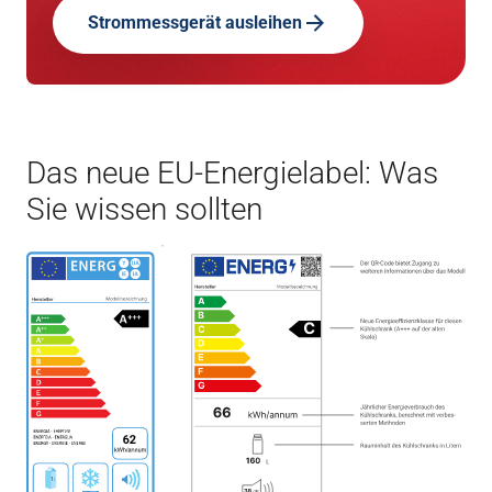
Strommessgerät ausleihen
Das neue EU-Energielabel: Was
Sie wissen sollten