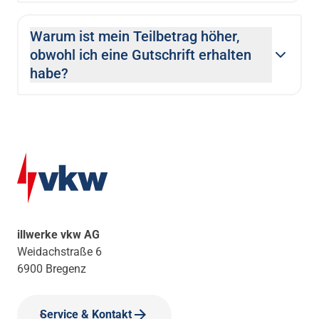
Warum ist mein Teilbetrag höher,
obwohl ich eine Gutschrift erhalten
habe?
illwerke vkw AG
Weidachstraße 6
6900 Bregenz
Service & Kontakt