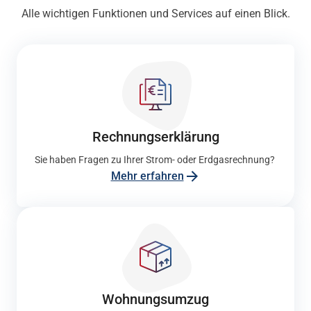
Alle wichtigen Funktionen und Services auf einen Blick.
Rechnungs­erklärung
Sie haben Fragen zu Ihrer Strom- oder Erdgasrechnung?
Mehr erfahren
Wohnungs­umzug