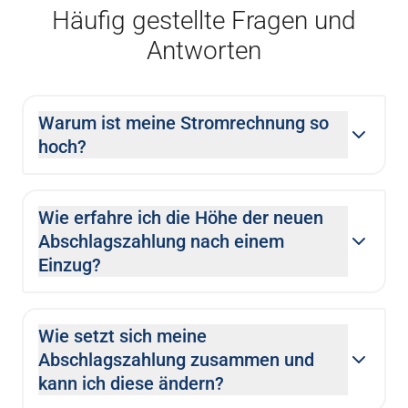
Häufig gestellte Fragen und
Antworten
Warum ist meine Stromrechnung so
hoch?
Wie erfahre ich die Höhe der neuen
Abschlagszahlung nach einem
Einzug?
Wie setzt sich meine
Abschlagszahlung zusammen und
kann ich diese ändern?