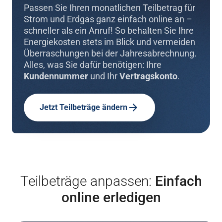
Passen Sie Ihren monatlichen Teilbetrag für
Strom und Erdgas ganz einfach online an –
schneller als ein Anruf! So behalten Sie Ihre
Energiekosten stets im Blick und vermeiden
Überraschungen bei der Jahresabrechnung.
Alles, was Sie dafür benötigen: Ihre
Kundennummer
und Ihr
Vertragskonto
.
Jetzt Teilbeträge ändern
Teilbeträge anpassen:
Einfach
online erledigen