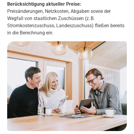
Berücksichtigung aktueller Preise:
Preisänderungen, Netzkosten, Abgaben sowie der
Wegfall von staatlichen Zuschüssen (z. B.
Stromkostenzuschuss, Landeszuschuss) fließen bereits
in die Berechnung ein.