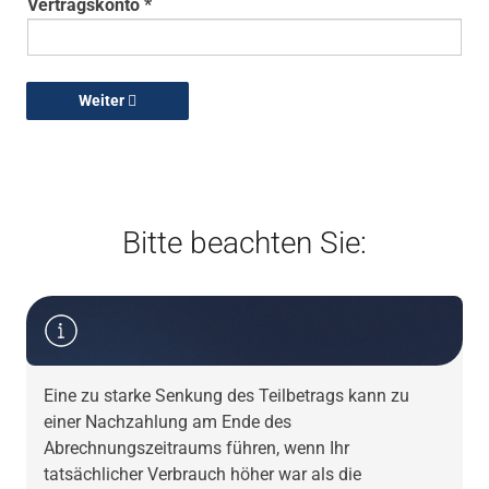
Vertragskonto *
Weiter
Bitte beachten Sie:
Eine zu starke Senkung des Teilbetrags kann zu
einer Nachzahlung am Ende des
Abrechnungszeitraums führen, wenn Ihr
tatsächlicher Verbrauch höher war als die