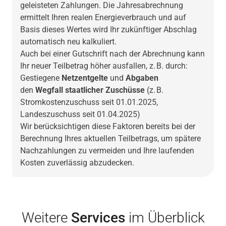
geleisteten Zahlungen. Die Jahresabrechnung
ermittelt Ihren realen Energieverbrauch und auf
Basis dieses Wertes wird Ihr zukünftiger Abschlag
automatisch neu kalkuliert.
Auch bei einer Gutschrift nach der Abrechnung kann
Ihr neuer Teilbetrag höher ausfallen, z. B. durch:
Gestiegene
Netzentgelte
und
Abgaben
den
Wegfall staatlicher Zuschüsse
(z. B.
Stromkostenzuschuss seit 01.01.2025,
Landeszuschuss seit 01.04.2025)
Wir berücksichtigen diese Faktoren bereits bei der
Berechnung Ihres aktuellen Teilbetrags, um spätere
Nachzahlungen zu vermeiden und Ihre laufenden
Kosten zuverlässig abzudecken.
Weitere
Services
im Überblick