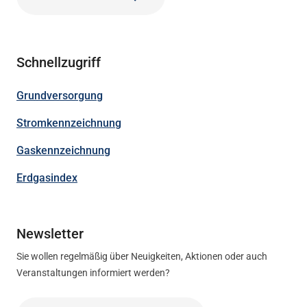
Schnellzugriff
Grundversorgung
Stromkennzeichnung
Gaskennzeichnung
Erdgasindex
Newsletter
Sie wollen regelmäßig über Neuigkeiten, Aktionen oder auch
Veranstaltungen informiert werden?