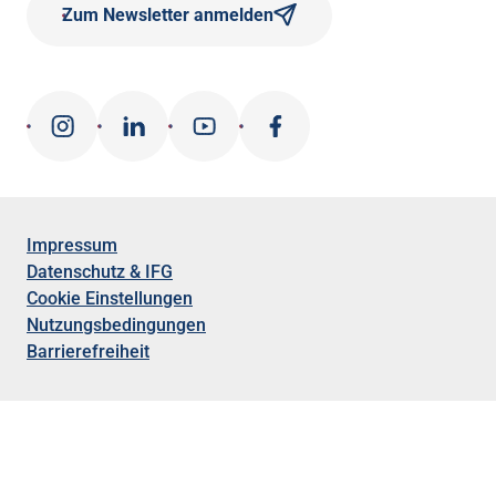
Zum Newsletter anmelden
Impressum
Datenschutz & IFG
Cookie Einstellungen
Nutzungsbedingungen
Barrierefreiheit