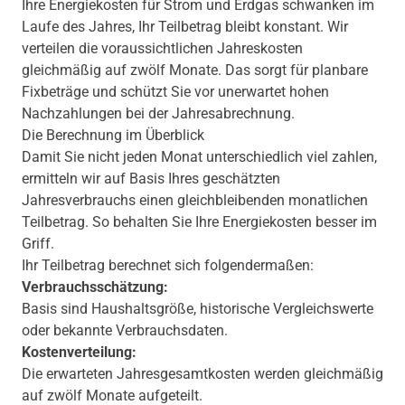
Ihre Energiekosten für Strom und Erdgas schwanken im
Laufe des Jahres, Ihr Teilbetrag bleibt konstant. Wir
verteilen die voraussichtlichen Jahreskosten
gleichmäßig auf zwölf Monate. Das sorgt für planbare
Fixbeträge und schützt Sie vor unerwartet hohen
Nachzahlungen bei der Jahresabrechnung.
Die Berechnung im Überblick
Damit Sie nicht jeden Monat unterschiedlich viel zahlen,
ermitteln wir auf Basis Ihres geschätzten
Jahresverbrauchs einen gleichbleibenden monatlichen
Teilbetrag. So behalten Sie Ihre Energiekosten besser im
Griff.
Ihr Teilbetrag berechnet sich folgendermaßen:
Verbrauchsschätzung:
Basis sind Haushaltsgröße, historische Vergleichswerte
oder bekannte Verbrauchsdaten.
Kostenverteilung:
Die erwarteten Jahresgesamtkosten werden gleichmäßig
auf zwölf Monate aufgeteilt.