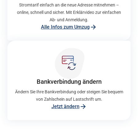
Stromtarif einfach an die neue Adresse mitnehmen –
online, schnell und sicher. Mit Erklärvideo zur einfachen
Ab- und Anmeldung.
Alle Infos zum Umzug
Bank­verbindung ändern
Ändern Sie Ihre Bankverbindung oder steigen Sie bequem
von Zahlschein auf Lastschrift um.
Jetzt ändern