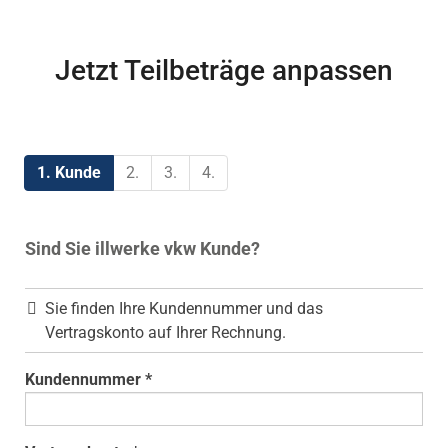
Jetzt Teilbeträge anpassen
1. Kunde
2.
3.
4.
Sind Sie illwerke vkw Kunde?
Sie finden Ihre Kundennummer und das
Vertragskonto auf Ihrer Rechnung.
Kundennummer *