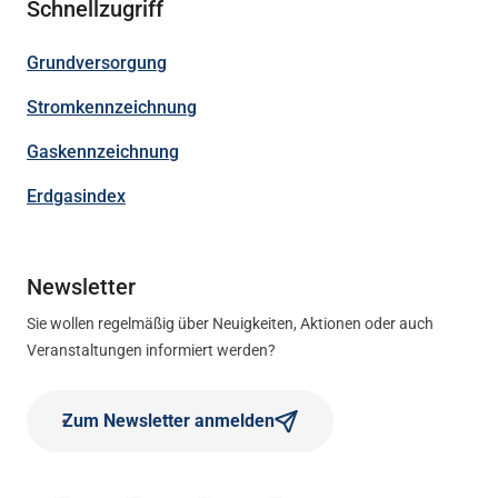
Schnellzugriff
Grundversorgung
Stromkennzeichnung
Gaskennzeichnung
Erdgasindex
Newsletter
Sie wollen regelmäßig über Neuigkeiten, Aktionen oder auch
Veranstaltungen informiert werden?
Zum Newsletter anmelden