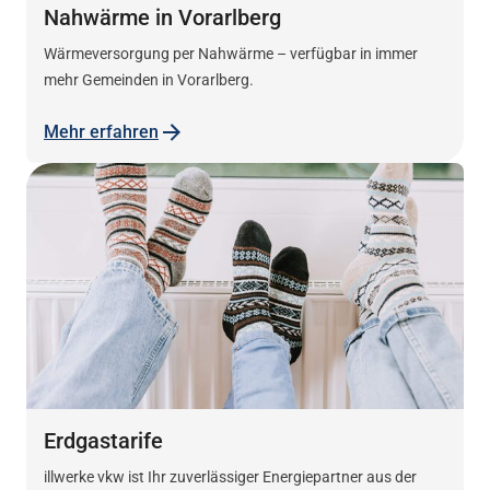
Nahwärme in Vorarlberg
Wärmeversorgung per Nahwärme – verfügbar in immer
mehr Gemeinden in Vorarlberg.
Mehr erfahren
Erdgastarife
illwerke vkw ist Ihr zuverlässiger Energiepartner aus der