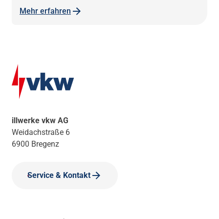
Mehr erfahren
illwerke vkw AG
Weidachstraße 6
6900 Bregenz
Service & Kontakt