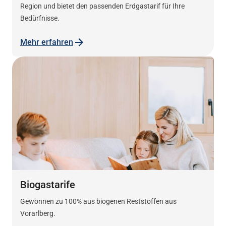
Region und bietet den passenden Erdgastarif für Ihre
Bedürfnisse.
Mehr erfahren
Biogastarife
Gewonnen zu 100% aus biogenen Reststoffen aus
Vorarlberg.