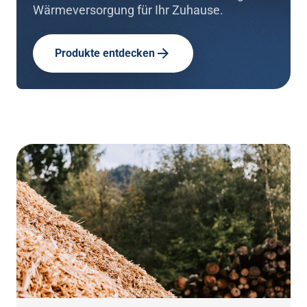
Wärmeversorgung für Ihr Zuhause.
Produkte entdecken