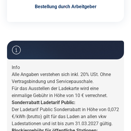
Bestellung durch Arbeitgeber
Info
Alle Angaben verstehen sich inkl. 20% USt. Ohne
Vertragsbindung und Servicepauschale.
Für das Ausstellen der Ladekarte wird eine
einmalige Gebühr in Höhe von 10 € verrechnet.
Sonderrabatt Ladetarif Public:
Der Ladetarif Public Sonderrabatt in Höhe von 0,072
€/kWh (brutto) gilt für das Laden an allen vkw
Ladestationen und ist bis zum 31.03.2027 gültig.
Blockiergebühr für öffentliche Stationen: