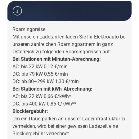
Roamingpreise
Mit unseren Ladetarifen laden Sie Ihr Elektroauto bei
unseren zahlreichen Roamingpartnern in ganz
Österreich zu folgenden Roamingpreisen auf:
Bei Stationen mit Minuten-Abrechnung:
AC: bis 22 kW 0,12 €/min
DC: bis 79 kW 0,55 €/min
DC: ab 80–299 kW 1,30 €/min
Bei Stationen mit kWh-Abrechnung:
AC: bis 22 kW 0,66 €/kWh*
DC: bis 400 kW 0,85 €/kWh**
Blockiergebühr:
Um ein Dauerparken an unserer Ladeinfrastruktur zu
vermeiden, wird bei einer gewissen Ladezeit eine
Blockiergebühr verrechnet.