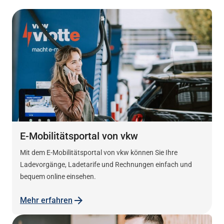
E-Mobilitätsportal von vkw
Mit dem E-Mobilitätsportal von vkw können Sie Ihre
Ladevorgänge, Ladetarife und Rechnungen einfach und
bequem online einsehen.
Mehr erfahren