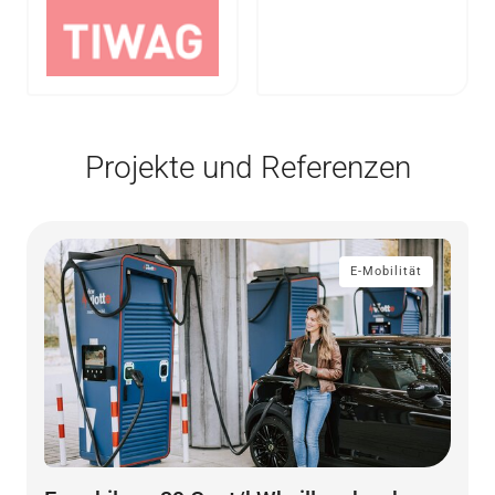
Projekte und Referenzen
E-Mobilität