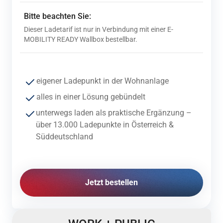
Bitte beachten Sie:
Dieser Ladetarif ist nur in Verbindung mit einer E-
MOBILITY READY Wallbox bestellbar.
eigener
Ladepunkt
in
der
Wohnanlage
alles
in
einer
Lösung
gebündelt
unterwegs
laden
als
praktische
Ergänzung
–
über 13.000 Ladepunkte in Österreich &
Süddeutschland
Jetzt bestellen