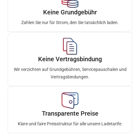
Keine Grundgebühr
Zahlen Sie nur für Strom, den Sie tatsächlich laden.
Keine Vertragsbindung
Wir verzichten auf Grundgebühren, Servicepauschalen und
Vertragsbindungen.
Transparente Preise
Klare und faire Preisstruktur für alle unsere Ladetarife.