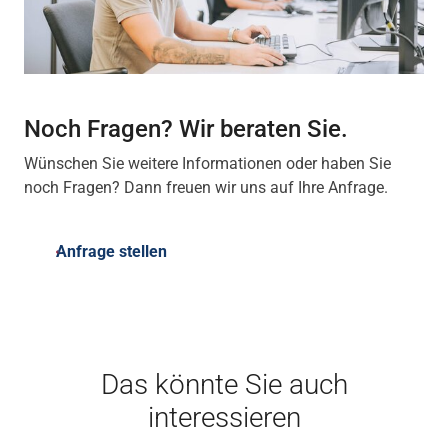
Noch Fragen? Wir beraten Sie.
Wünschen Sie weitere Informationen oder haben Sie
noch Fragen? Dann freuen wir uns auf Ihre Anfrage.
Anfrage stellen
Das könnte Sie auch
interessieren