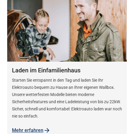
Laden im Einfamilienhaus
Starten Sie entspannt in den Tag und laden Sie Ihr
Elektroauto bequem zu Hause an Ihrer eigenen Wallbox.
Unsere wetterfesten Modelle bieten moderne
Sicherheitsfeatures und eine Ladeleistung von bis zu 22kW.
Sicher, schnell und komfortabel: Elektroauto laden war noch
nie so einfach.
Mehr erfahren