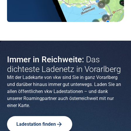
Immer in Reichweite:
Das
dichteste Ladenetz in Vorarlberg
Mit der Ladekarte von vkw sind Sie in ganz Vorarlberg
und darüber hinaus immer gut unterwegs. Laden Sie an
allen öffentlichen vkw Ladestationen – und dank
unserer Roamingpartner auch österreichweit mit nur
einer Karte.
Ladestation finden