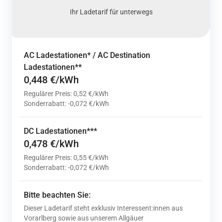
Ihr Ladetarif für unterwegs
AC Ladestationen* / AC Destination
Ladestationen**
0,448 €/kWh
Regulärer Preis: 0,52 €/kWh
Sonderrabatt: -0,072 €/kWh
DC Ladestationen***
0,478 €/kWh
Regulärer Preis: 0,55 €/kWh
Sonderrabatt: -0,072 €/kWh
Bitte beachten Sie:
Dieser Ladetarif steht exklusiv Interessent:innen aus
Vorarlberg sowie aus unserem Allgäuer