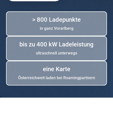
> 800 Ladepunkte
in ganz Vorarlberg
bis zu 400 kW Ladeleistung
ultraschnell unterwegs
eine Karte
Österreichweit laden bei Roamingpartnern