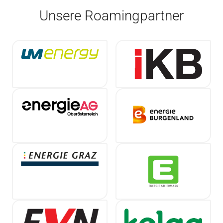
Unsere Roamingpartner