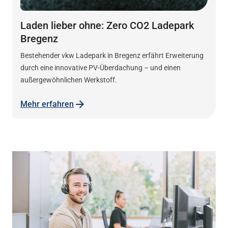
Laden lieber ohne: Zero CO2 Ladepark
Bregenz
Bestehender vkw Ladepark in Bregenz erfährt Erweiterung
durch eine innovative PV-Überdachung – und einen
außergewöhnlichen Werkstoff.
Mehr erfahren