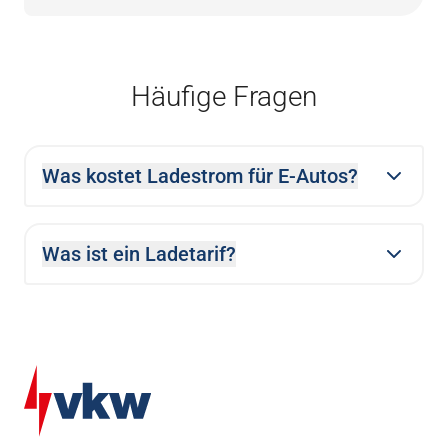
Häufige Fragen
Was kostet Ladestrom für E-Autos?
Was ist ein Ladetarif?