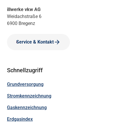
illwerke vkw AG
Weidachstraße 6
6900 Bregenz
Service & Kontakt
Schnellzugriff
Grundversorgung
Stromkennzeichnung
Gaskennzeichnung
Erdgasindex