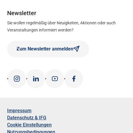
Newsletter
Sie wollen regelmäßig über Neuigkeiten, Aktionen oder auch
Veranstaltungen informiert werden?
Zum Newsletter anmelden
Impressum
Datenschutz & IFG
Cookie Einstellungen
Nutzungsbedingungen