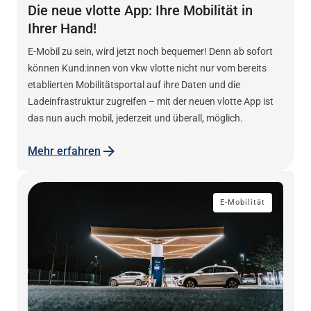
Die neue vlotte App: Ihre Mobilität in
Ihrer Hand!
E-Mobil zu sein, wird jetzt noch bequemer! Denn ab sofort
können Kund:innen von vkw vlotte nicht nur vom bereits
etablierten Mobilitätsportal auf ihre Daten und die
Ladeinfrastruktur zugreifen – mit der neuen vlotte App ist
das nun auch mobil, jederzeit und überall, möglich.
Mehr erfahren
E-Mobilität