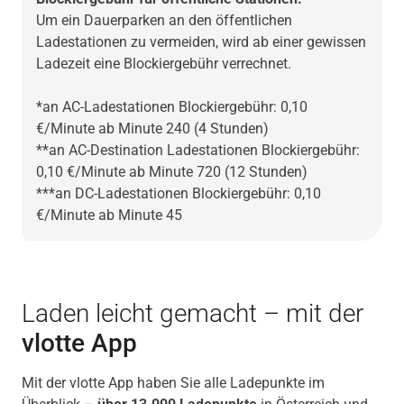
Um ein Dauerparken an den öffentlichen
Ladestationen zu vermeiden, wird ab einer gewissen
Ladezeit eine Blockiergebühr verrechnet.
*an AC-Ladestationen Blockiergebühr: 0,10
€/Minute ab Minute 240 (4 Stunden)
**an AC-Destination Ladestationen Blockiergebühr:
0,10 €/Minute ab Minute 720 (12 Stunden)
***an DC-Ladestationen Blockiergebühr: 0,10
€/Minute ab Minute 45
Laden leicht gemacht – mit der
vlotte App
Mit der vlotte App haben Sie alle Ladepunkte im