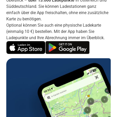
Überblick –
über 13.000 Ladepunkte
in Österreich und
Süddeutschland. Sie können Ladestationen ganz
einfach über die App freischalten, ohne eine zusätzliche
Karte zu benötigen.
Optional können Sie auch eine physische Ladekarte
(einmalig 10 €) bestellen. Mit der App haben Sie
Ladepunkte und Ihre Abrechnung immer im Überblick.