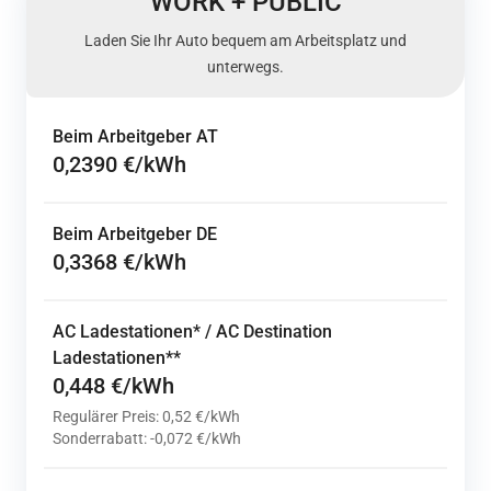
WORK + PUBLIC
Laden Sie Ihr Auto bequem am Arbeitsplatz und
unterwegs.
Beim Arbeitgeber AT
0,2390 €/kWh
Beim Arbeitgeber DE
0,3368 €/kWh
AC Ladestationen* / AC Destination
Ladestationen**
0,448 €/kWh
Regulärer Preis: 0,52 €/kWh
Sonderrabatt: -0,072 €/kWh