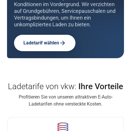
Konditionen im Vordergrund. Wir verzichten
auf Grundgebühren, Servicepauschalen und
Vertragsbindungen, um Ihnen ein
unkompliziertes Laden zu bieten.
Ladetarif wählen
Ladetarife von vkw:
Ihre Vorteile
Profitieren Sie von unseren attraktiven E-Auto-
Ladetarifen ohne versteckte Kosten.