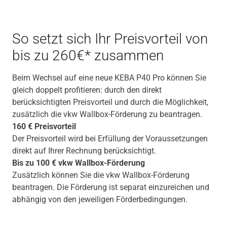
So setzt sich Ihr Preisvorteil von
bis zu 260€* zusammen
Beim Wechsel auf eine neue KEBA P40 Pro können Sie
gleich doppelt profitieren: durch den direkt
berücksichtigten Preisvorteil und durch die Möglichkeit,
zusätzlich die vkw Wallbox-Förderung zu beantragen.
160 € Preisvorteil
Der Preisvorteil wird bei Erfüllung der Voraussetzungen
direkt auf Ihrer Rechnung berücksichtigt.
Bis zu 100 €
vkw
Wallbox-Förderung
Zusätzlich können Sie die
vkw
Wallbox-Förderung
beantragen. Die Förderung ist separat einzureichen und
abhängig von den jeweiligen Förderbedingungen.