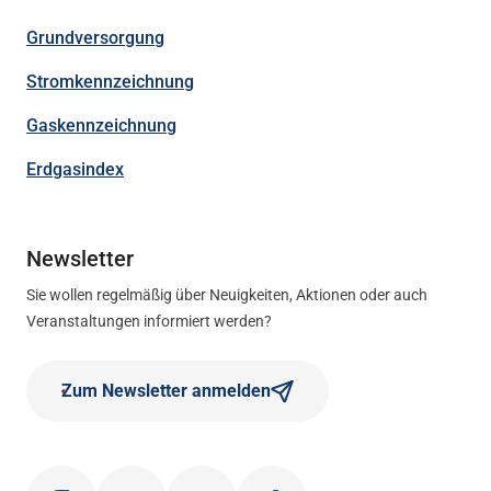
Grundversorgung
Stromkennzeichnung
Gaskennzeichnung
Erdgasindex
Newsletter
Sie wollen regelmäßig über Neuigkeiten, Aktionen oder auch
Veranstaltungen informiert werden?
Zum Newsletter anmelden