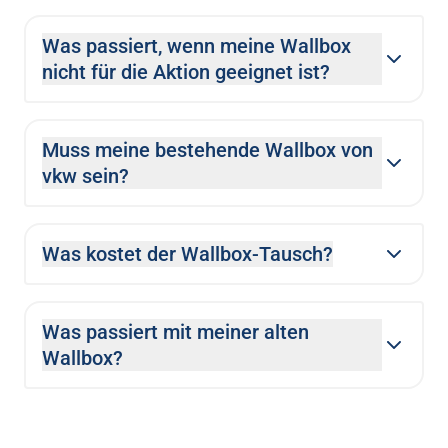
Was passiert, wenn meine Wallbox
nicht für die Aktion geeignet ist?
Muss meine bestehende Wallbox von
vkw sein?
Was kostet der Wallbox-Tausch?
Was passiert mit meiner alten
Wallbox?