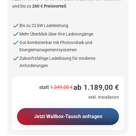
und bis zu
260 € Preisvorteil
.
Bis zu 22 kW Ladeleistung
Mehr Überblick über Ihre Ladevorgänge
Gut kombinierbar mit Photovoltaik und
Energiemanagementsystemen
Zukunftsfähige Ladelösung für moderne
Anforderungen
ab 1.189,00 €
statt
1.349,00 €
exkl. Installation
Jetzt Wallbox-Tausch anfragen