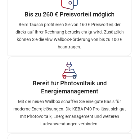
Bis zu 260 € Preisvorteil möglich
Beim Tausch profitieren Sie von 160 € Preisvorteil, der
direkt auf Ihrer Rechnung berücksichtigt wird. Zusätzlich
können Sie die vkw Wallbox-Förderung von bis zu 100 €
beantragen.
Bereit für Photovoltaik und
Energiemanagement
Mit der neuen Wallbox schaffen Sie eine gute Basis für
moderne Energielösungen. Die KEBA P40 Pro lässt sich gut
mit Photovoltaik, Energiemanagement und weiteren
Ladeanwendungen verbinden.