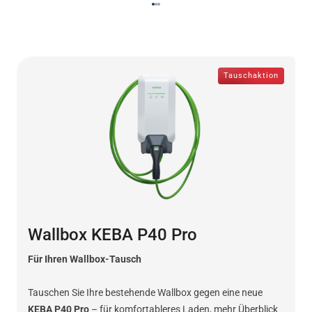
Tauschaktion
Wallbox KEBA P40 Pro
Für Ihren Wallbox-Tausch
Tauschen Sie Ihre bestehende Wallbox gegen eine neue
KEBA P40 Pro
– für komfortableres Laden, mehr Überblick