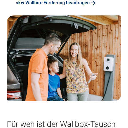
vkw Wallbox-Förderung beantragen
Für wen ist der Wallbox-Tausch