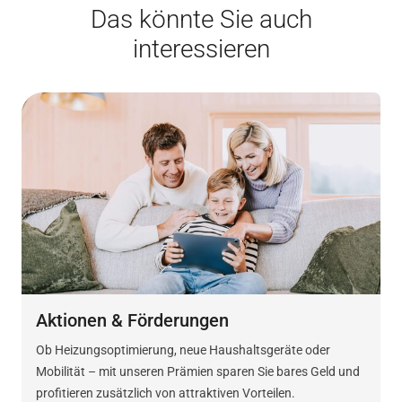
Das könnte Sie auch
interessieren
Aktionen & Förderungen
Ob Heizungsoptimierung, neue Haushaltsgeräte oder
Mobilität – mit unseren Prämien sparen Sie bares Geld und
profitieren zusätzlich von attraktiven Vorteilen.