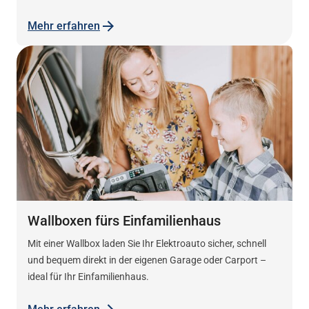
Mehr erfahren
Wallboxen fürs Einfamilienhaus
Mit einer Wallbox laden Sie Ihr Elektroauto sicher, schnell
und bequem direkt in der eigenen Garage oder Carport –
ideal für Ihr Einfamilienhaus.