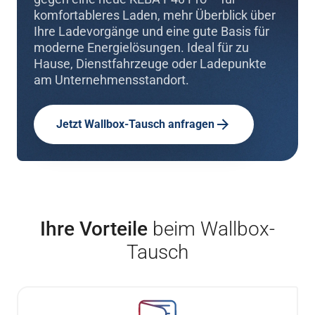
komfortableres Laden, mehr Überblick über
Ihre Ladevorgänge und eine gute Basis für
moderne Energielösungen. Ideal für zu
Hause, Dienstfahrzeuge oder Ladepunkte
am Unternehmensstandort.
Jetzt Wallbox-Tausch anfragen
Ihre Vorteile
beim Wallbox-
Tausch