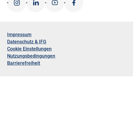
Impressum
Datenschutz & IFG
Cookie Einstellungen
Nutzungsbedingungen
Barrierefreiheit