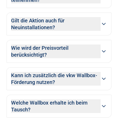
teilnehmen?
Gilt die Aktion auch für
Neuinstallationen?
Wie wird der Preisvorteil
berücksichtigt?
Kann ich zusätzlich die vkw Wallbox-
Förderung nutzen?
Welche Wallbox erhalte ich beim
Tausch?