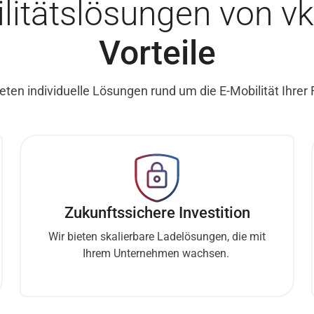
litätslösungen von v
Vorteile
ieten individuelle Lösungen rund um die E-Mobilität Ihrer 
Zukunftssichere Investition
Wir bieten skalierbare Ladelösungen, die mit
Ihrem Unternehmen wachsen.