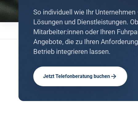
So individuell wie Ihr Unternehmen 
Lösungen und Dienstleistungen. Ob 
Mitarbeiter:innen oder Ihren Fuhrp
Angebote, die zu Ihren Anforderung
Betrieb integrieren lassen.
Jetzt Telefonberatung buchen