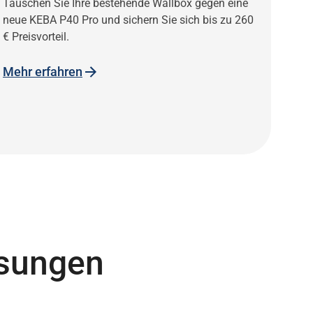
Tauschen Sie Ihre bestehende Wallbox gegen eine
neue KEBA P40 Pro und sichern Sie sich bis zu 260
€ Preisvorteil.
Mehr erfahren
ösungen