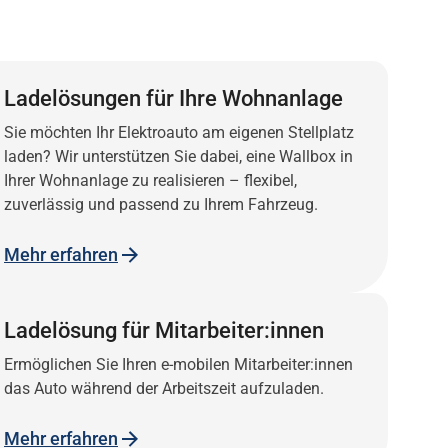
Ladelösungen für Ihre Wohnanlage
Sie möchten Ihr Elektroauto am eigenen Stellplatz
laden? Wir unterstützen Sie dabei, eine Wallbox in
Ihrer Wohnanlage zu realisieren – flexibel,
zuverlässig und passend zu Ihrem Fahrzeug.
Mehr erfahren
Ladelösung für Mitarbeiter:innen
Ermöglichen Sie Ihren e-mobilen Mitarbeiter:innen
das Auto während der Arbeitszeit aufzuladen.
Mehr erfahren