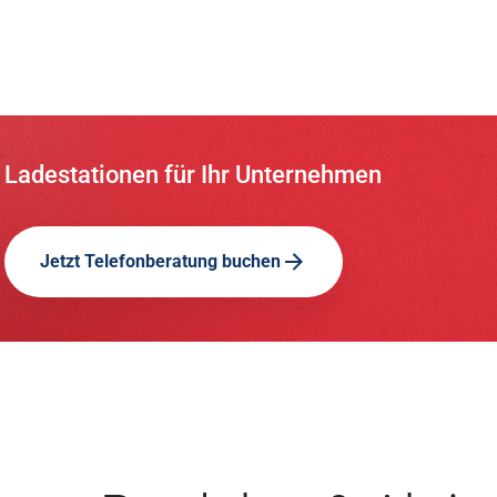
Ladestationen für Ihr Unternehmen
Jetzt Telefonberatung buchen