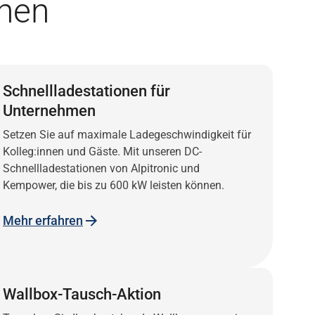
onen
Schnellladestationen für
Unternehmen
Setzen Sie auf maximale Ladegeschwindigkeit für
Kolleg:innen und Gäste. Mit unseren DC-
Schnellladestationen von Alpitronic und
Kempower, die bis zu 600 kW leisten können.
Mehr erfahren
Wallbox-Tausch-Aktion