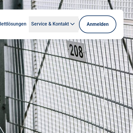
ettlösungen
Service & Kontakt
Anmelden