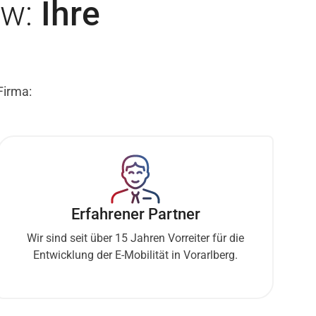
kw:
Ihre
Firma:
Erfahrener Partner
Wir sind seit über 15 Jahren Vorreiter für die
Entwicklung der E-Mobilität in Vorarlberg.