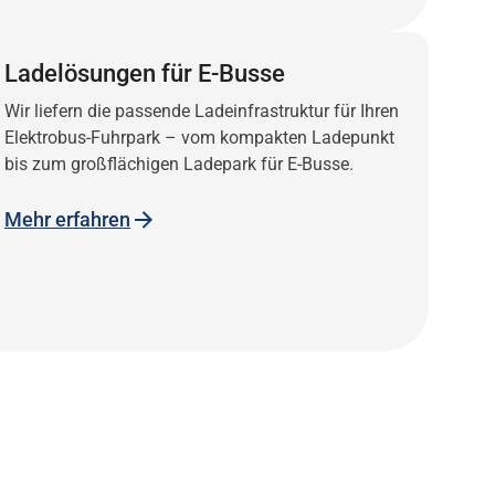
Ladelösungen für E-Busse
Wir liefern die passende Ladeinfrastruktur für Ihren
Elektrobus-Fuhrpark – vom kompakten Ladepunkt
bis zum großflächigen Ladepark für E-Busse.
Mehr erfahren