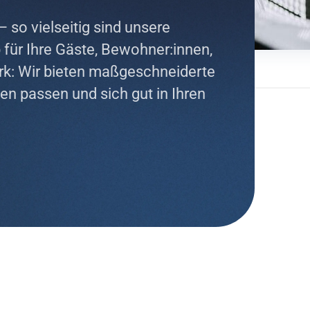
– so vielseitig sind unsere
für Ihre Gäste, Bewohner:innen,
ark: Wir bieten maßgeschneiderte
en passen und sich gut in Ihren