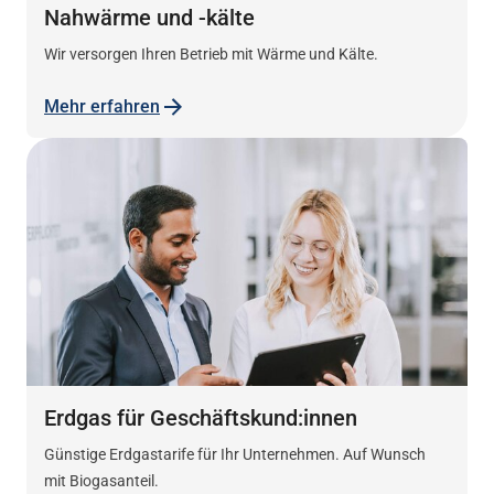
Nahwärme und -kälte
Wir versorgen Ihren Betrieb mit Wärme und Kälte.
Mehr erfahren
Erdgas für Geschäftskund:innen
Günstige Erdgastarife für Ihr Unternehmen. Auf Wunsch
mit Biogasanteil.