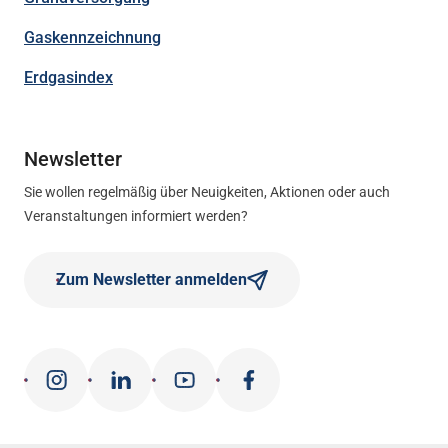
Gaskennzeichnung
Erdgasindex
Newsletter
Sie wollen regelmäßig über Neuigkeiten, Aktionen oder auch
Veranstaltungen informiert werden?
Zum Newsletter anmelden