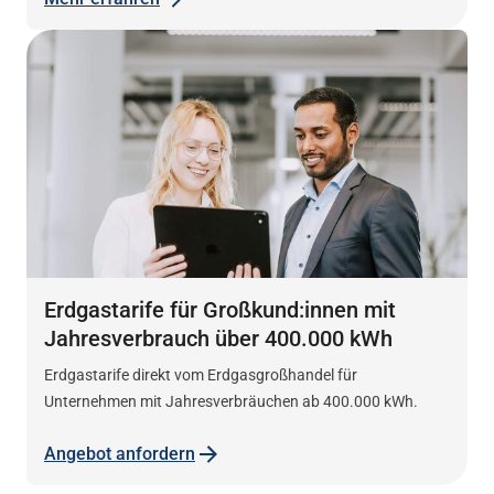
Erdgastarife für Großkund:innen mit
Jahresverbrauch über 400.000 kWh
Erdgastarife direkt vom Erdgasgroßhandel für
Unternehmen mit Jahresverbräuchen ab 400.000 kWh.
Angebot anfordern