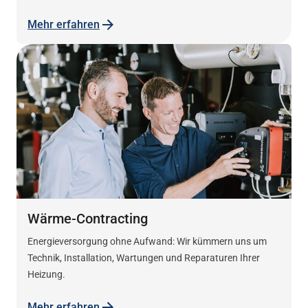
Mehr erfahren
Wärme-Contracting
Energieversorgung ohne Aufwand: Wir kümmern uns um
Technik, Installation, Wartungen und Reparaturen Ihrer
Heizung.
Mehr erfahren