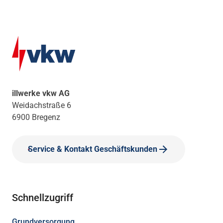
illwerke vkw AG
Weidachstraße 6
6900 Bregenz
Service & Kontakt Geschäftskunden
Schnellzugriff
Grundversorgung