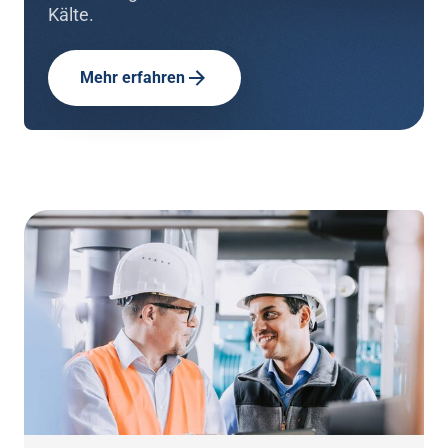
Kälte.
Mehr erfahren