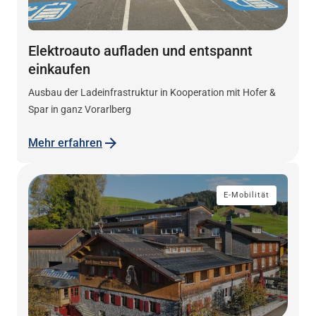
Elektroauto aufladen und entspannt
einkaufen
Ausbau der Ladeinfrastruktur in Kooperation mit Hofer &
Spar in ganz Vorarlberg
Mehr erfahren
E-Mobilität