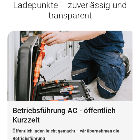
Ladepunkte – zuverlässig und
transparent
Betriebsführung AC - öffentlich
Kurzzeit
Öffentlich laden leicht gemacht – wir übernehmen die
Betriebsführung