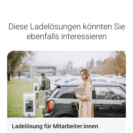
Diese Ladelösungen könnten Sie
ebenfalls interessieren
Ladelösung für Mitarbeiter:innen