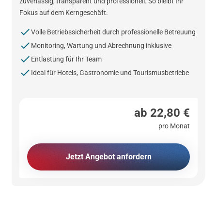
zuverlässig, transparent und professionell. So bleibt Ihr
Fokus auf dem Kerngeschäft.
Volle Betriebssicherheit durch professionelle Betreuung
Monitoring, Wartung und Abrechnung inklusive
Entlastung für Ihr Team
Ideal für Hotels, Gastronomie und Tourismusbetriebe
ab 22,80 €
pro Monat
Jetzt Angebot anfordern