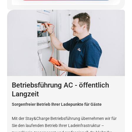
Betriebsführung AC - öffentlich
Langzeit
Sorgenfreier Betrieb Ihrer Ladepunkte für Gäste
Mit der Stay&Charge Betriebsführung übernehmen wir für
Sie den laufenden Betrieb Ihrer Ladeinfrastruktur –