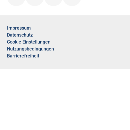
Impressum
Datenschutz
Cookie Einstellungen
Nutzungsbedingungen
Barrierefreiheit