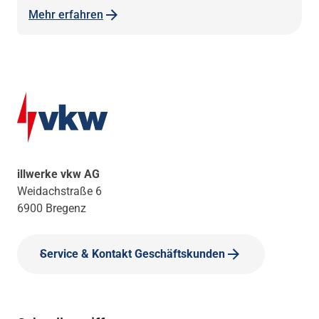
Mehr erfahren
illwerke vkw AG
Weidachstraße 6
6900 Bregenz
Service & Kontakt Geschäftskunden