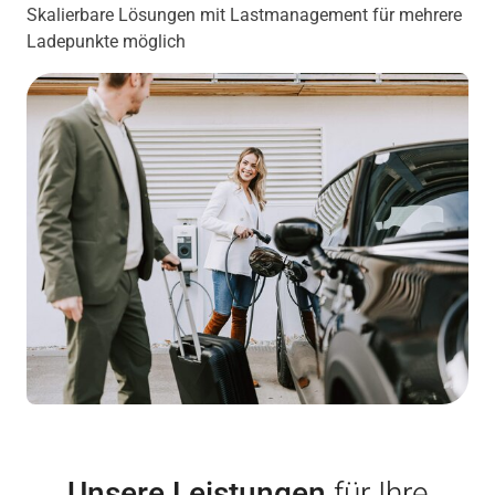
Skalierbare Lösungen mit Lastmanagement für mehrere
Ladepunkte möglich
Unsere Leistungen
für Ihre