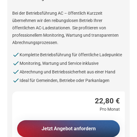
Bei der Betriebsführung AC – öffentlich Kurzzeit
übernehmen wir den reibungslosen Betrieb Ihrer
öffentlichen AC-Ladestationen. Sie profitieren von
professionellem Monitoring, Wartung und transparenten
Abrechnungsprozessen.
Komplette Betriebsführung für öffentliche Ladepunkte
Monitoring, Wartung und Service inklusive
Abrechnung und Betriebssicherheit aus einer Hand
Ideal für Gemeinden, Betriebe oder Parkanlagen
22,80 €
Pro Monat
Jetzt Angebot anfordern