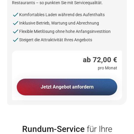
Restaurants – so punkten Sie mit Servicequalität.
Komfortables Laden während des Aufenthalts
Inklusive Betrieb, Wartung und Abrechnung
Flexible Mietlösung ohne hohe Anfangsinvestition
Steigert die Attraktivität Ihres Angebots
ab 72,00 €
pro Monat
Jetzt Angebot anfordern
Rundum-Service
für Ihre