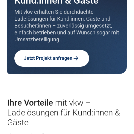
Kund:innen & Gäste
Mit vkw erhalten Sie durchdachte
Ladelösungen für Kund:innen, Gäste und
Besucher:innen – zuverlässig umgesetzt,
einfach betrieben und auf Wunsch sogar mit
Umsatzbeteiligung.
Jetzt Projekt anfragen
Ihre Vorteile
mit vkw –
Ladelösungen für Kund:innen &
Gäste