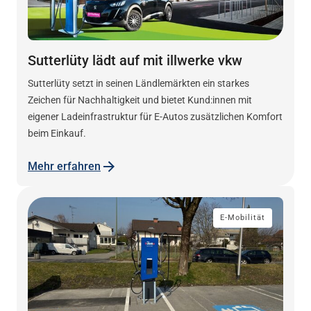
Sutterlüty lädt auf mit illwerke vkw
Sutterlüty setzt in seinen Ländlemärkten ein starkes
Zeichen für Nachhaltigkeit und bietet Kund:innen mit
eigener Ladeinfrastruktur für E-Autos zusätzlichen Komfort
beim Einkauf.
Mehr erfahren
E-Mobilität