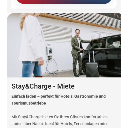
Stay&Charge - Miete
Einfach laden – perfekt für Hotels, Gastronomie und
Tourismusbetriebe
Mit Stay&Charge bieten Sie Ihren Gästen komfortables
Laden über Nacht. Ideal für Hotels, Ferienanlagen oder