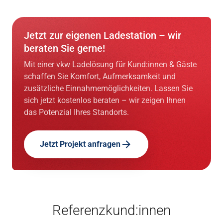
Jetzt zur eigenen Ladestation – wir
beraten Sie gerne!
Mit einer vkw Ladelösung für Kund:innen & Gäste
schaffen Sie Komfort, Aufmerksamkeit und
zusätzliche Einnahmemöglichkeiten. Lassen Sie
sich jetzt kostenlos beraten – wir zeigen Ihnen
das Potenzial Ihres Standorts.
Jetzt Projekt anfragen
Referenzkund:innen