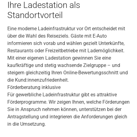
Ihre Ladestation als
Standortvorteil
Eine moderne Ladeinfrastruktur vor Ort entscheidet mit
über die Wahl des Reiseziels. Gäste mit E-Auto
informieren sich vorab und wählen gezielt Unterkünfte,
Restaurants oder Freizeitbetriebe mit Lademöglichkeit.
Mit einer eigenen Ladestation gewinnen Sie eine
kaufkräftige und stetig wachsende Zielgruppe – und
steigern gleichzeitig Ihren Online-Bewertungsschnitt und
die Kund:innenzufriedenheit.
Förderberatung inklusive
Für gewerbliche Ladeinfrastruktur gibt es attraktive
Förderprogramme. Wir zeigen Ihnen, welche Förderungen
Sie in Anspruch nehmen können, unterstützen bei der
Antragstellung und integrieren die Anforderungen gleich
in die Umsetzung.