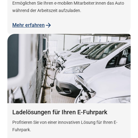
Ermöglichen Sie Ihren e-mobilen Mitarbeiter:innen das Auto
während der Arbeitszeit aufzuladen.
Mehr erfahren
Ladelösungen für Ihren E-Fuhrpark
Profitieren Sie von einer innovativen Lösung für Ihren E-
Fuhrpark.