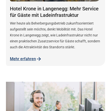
Hotel Krone in Langenegg: Mehr Service
für Gäste mit Ladeinfrastruktur
Wer heute als Beherbergungsbetrieb zukunftsorientiert
aufgestellt sein möchte, denkt Mobilität mit. Das Hotel
Krone in Langenegg zeigt, wie Ladeinfrastruktur nicht nur
einen praktischen Zusatzservice für Gäste schafft, sondern
auch die Attraktivität des Standorts stärkt.
Mehr erfahren