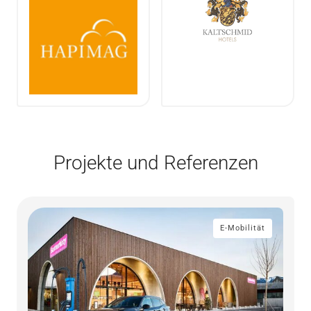
Projekte und Referenzen
E-Mobilität