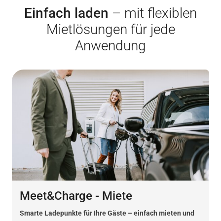
Einfach laden
– mit flexiblen
Mietlösungen für jede
Anwendung
Meet&Charge - Miete
Smarte Ladepunkte für Ihre Gäste – einfach mieten und