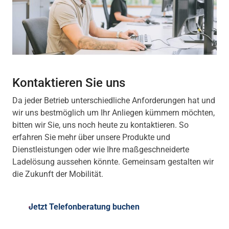
Kontaktieren Sie uns
Da jeder Betrieb unterschiedliche Anforderungen hat und
wir uns bestmöglich um Ihr Anliegen kümmern möchten,
bitten wir Sie, uns noch heute zu kontaktieren. So
erfahren Sie mehr über unsere Produkte und
Dienstleistungen oder wie Ihre maßgeschneiderte
Ladelösung aussehen könnte. Gemeinsam gestalten wir
die Zukunft der Mobilität.
Jetzt Telefonberatung buchen