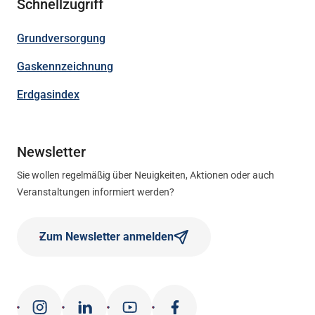
Schnellzugriff
Grundversorgung
Gaskennzeichnung
Erdgasindex
Newsletter
Sie wollen regelmäßig über Neuigkeiten, Aktionen oder auch
Veranstaltungen informiert werden?
Zum Newsletter anmelden