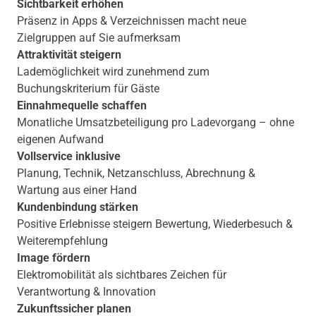
Sichtbarkeit erhöhen
Präsenz in Apps & Verzeichnissen macht neue
Zielgruppen auf Sie aufmerksam
Attraktivität steigern
Lademöglichkeit wird zunehmend zum
Buchungskriterium für Gäste
Einnahmequelle schaffen
Monatliche Umsatzbeteiligung pro Ladevorgang – ohne
eigenen Aufwand
Vollservice inklusive
Planung, Technik, Netzanschluss, Abrechnung &
Wartung aus einer Hand
Kundenbindung stärken
Positive Erlebnisse steigern Bewertung, Wiederbesuch &
Weiterempfehlung
Image fördern
Elektromobilität als sichtbares Zeichen für
Verantwortung & Innovation
Zukunftssicher planen