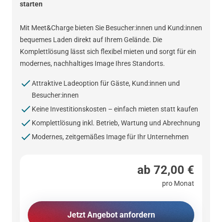
starten
Mit Meet&Charge bieten Sie Besucher:innen und Kund:innen
bequemes Laden direkt auf Ihrem Gelände. Die
Komplettlösung lässt sich flexibel mieten und sorgt für ein
modernes, nachhaltiges Image Ihres Standorts.
Attraktive Ladeoption für Gäste, Kund:innen und
Besucher:innen
Keine Investitionskosten – einfach mieten statt kaufen
Komplettlösung inkl. Betrieb, Wartung und Abrechnung
Modernes, zeitgemäßes Image für Ihr Unternehmen
ab 72,00 €
pro Monat
Jetzt Angebot anfordern