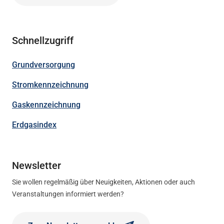
Schnellzugriff
Grundversorgung
Stromkennzeichnung
Gaskennzeichnung
Erdgasindex
Newsletter
Sie wollen regelmäßig über Neuigkeiten, Aktionen oder auch
Veranstaltungen informiert werden?