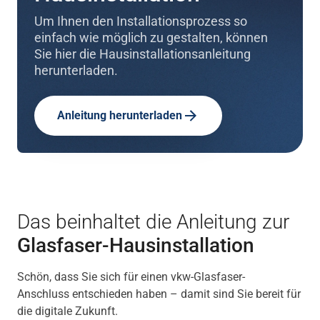
Um Ihnen den Installationsprozess so
einfach wie möglich zu gestalten, können
Sie hier die Hausinstallationsanleitung
herunterladen.
Anleitung herunterladen
Das beinhaltet die Anleitung zur
Glasfaser-Hausinstallation
Schön, dass Sie sich für einen vkw-Glasfaser-
Anschluss entschieden haben – damit sind Sie bereit für
die digitale Zukunft.