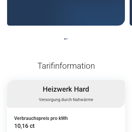
Tarifinformation
Heizwerk Hard
Versorgung durch Nahwärme
Verbrauchspreis pro kWh
10,16 ct