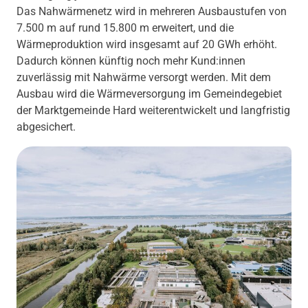
Das Nahwärmenetz wird in mehreren Ausbaustufen von
7.500 m auf rund 15.800 m erweitert, und die
Wärmeproduktion wird insgesamt auf 20 GWh erhöht.
Dadurch können künftig noch mehr Kund:innen
zuverlässig mit Nahwärme versorgt werden. Mit dem
Ausbau wird die Wärmeversorgung im Gemeindegebiet
der Marktgemeinde Hard weiterentwickelt und langfristig
abgesichert.