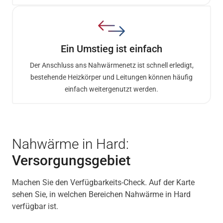
Ein Umstieg ist einfach
Der Anschluss ans Nahwärmenetz ist schnell erledigt,
bestehende Heizkörper und Leitungen können häufig
einfach weitergenutzt werden.
Nahwärme in Hard:
Versorgungsgebiet
Machen Sie den Verfügbarkeits-Check. Auf der Karte
sehen Sie, in welchen Bereichen Nahwärme in Hard
verfügbar ist.