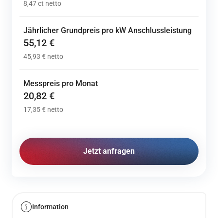
8,47 ct netto
Jährlicher Grundpreis pro kW Anschlussleistung
55,12 €
45,93 € netto
Messpreis pro Monat
20,82 €
17,35 € netto
Jetzt anfragen
Information