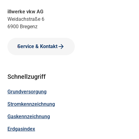
illwerke vkw AG
Weidachstraße 6
6900 Bregenz
Service & Kontakt
Schnellzugriff
Grundversorgung
Stromkennzeichnung
Gaskennzeichnung
Erdgasindex