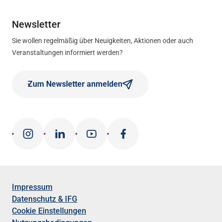
Newsletter
Sie wollen regelmäßig über Neuigkeiten, Aktionen oder auch
Veranstaltungen informiert werden?
Zum Newsletter anmelden
Impressum
Datenschutz & IFG
Cookie Einstellungen