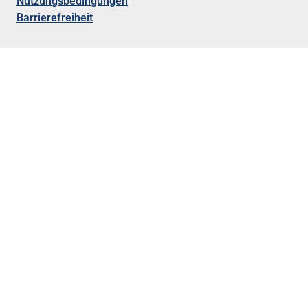
Nutzungsbedingungen
Barrierefreiheit