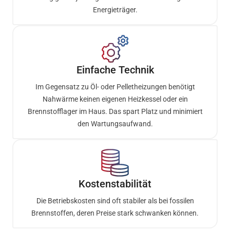
Energieträger.
Einfache Technik
Im Gegensatz zu Öl- oder Pelletheizungen benötigt
Nahwärme keinen eigenen Heizkessel oder ein
Brennstofflager im Haus. Das spart Platz und minimiert
den Wartungsaufwand.
Kostenstabilität
Die Betriebskosten sind oft stabiler als bei fossilen
Brennstoffen, deren Preise stark schwanken können.