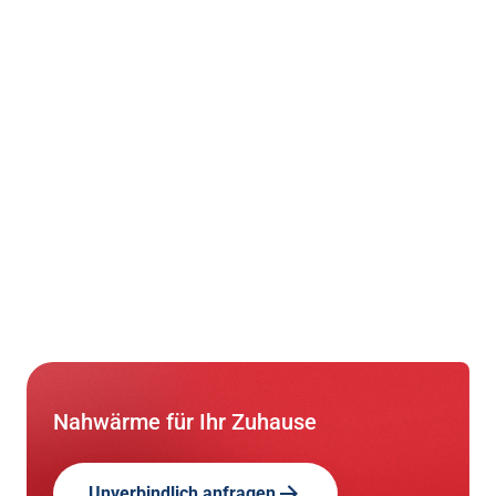
Nahwärme für Ihr Zuhause
Unverbindlich anfragen