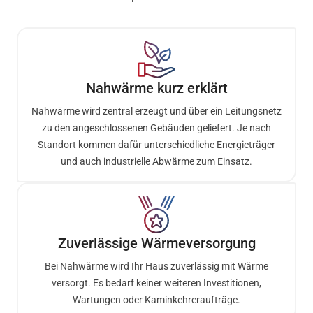
Nahwärme kurz erklärt
Nahwärme wird zentral erzeugt und über ein Leitungsnetz
zu den angeschlossenen Gebäuden geliefert. Je nach
Standort kommen dafür unterschiedliche Energieträger
und auch industrielle Abwärme zum Einsatz.
Zuverlässige Wärmeversorgung
Bei Nahwärme wird Ihr Haus zuverlässig mit Wärme
versorgt. Es bedarf keiner weiteren Investitionen,
Wartungen oder Kaminkehreraufträge.