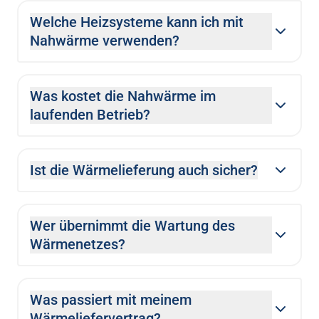
Welche Heizsysteme kann ich mit
Nahwärme verwenden?
Was kostet die Nahwärme im
laufenden Betrieb?
Ist die Wärmelieferung auch sicher?
Wer übernimmt die Wartung des
Wärmenetzes?
Was passiert mit meinem
Wärmeliefervertrag?