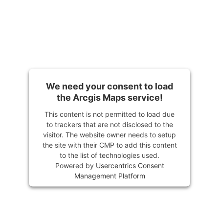
We need your consent to load
the Arcgis Maps service!
This content is not permitted to load due
to trackers that are not disclosed to the
visitor. The website owner needs to setup
the site with their CMP to add this content
to the list of technologies used.
Powered by
Usercentrics Consent
Management Platform