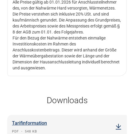
Alle Preise gültig ab 01.01.2026 für Anschlussteilnehmer
des, von der Nahwärme Hard versorgten, Wärmenetzes.
Die Preise verstehen sich inklusive 20% USt. und sind
kaufmännisch gerundet. Die Anpassung des Grundpreises,
des Arbeitspreises sowie des Messpreises erfolgt gemäß §
8 der AGB zum 01.01. des Folgejahres.
Für den Bezug der Nahwärme entstehen einmalige
Investitionskosten im Rahmen des
Anschlusskostenbeitrags. Dieser wird anhand der Größe
der Wärmeübergabestation sowie der Länge und der
Dimension der Hausanschlussleitung individuell berechnet
und ausgewiesen.
Downloads
Tarifinformation
PDF
・
548 KB