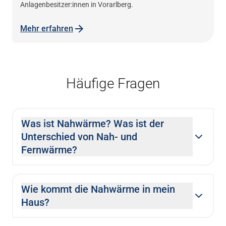
Anlagenbesitzer:innen in Vorarlberg.
Mehr erfahren
Häufige Fragen
Was ist Nahwärme? Was ist der
Unterschied von Nah- und
Fernwärme?
Wie kommt die Nahwärme in mein
Haus?