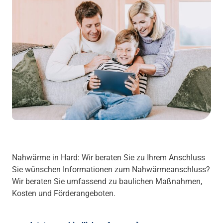
Nahwärme in Hard: Wir beraten Sie zu Ihrem Anschluss
Sie wünschen Informationen zum Nahwärmeanschluss?
Wir beraten Sie umfassend zu baulichen Maßnahmen,
Kosten und Förderangeboten.