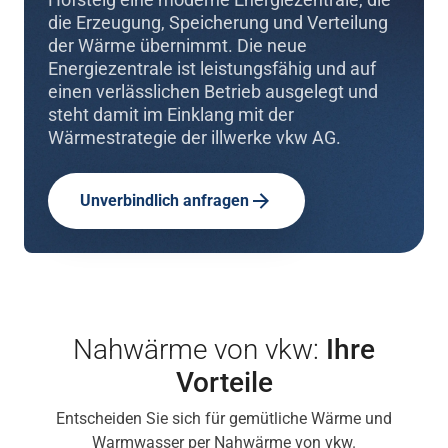
die Erzeugung, Speicherung und Verteilung
der Wärme übernimmt. Die neue
Energiezentrale ist leistungsfähig und auf
einen verlässlichen Betrieb ausgelegt und
steht damit im Einklang mit der
Wärmestrategie der illwerke vkw AG.
Unverbindlich anfragen
Nahwärme von vkw:
Ihre
Vorteile
Entscheiden Sie sich für gemütliche Wärme und
Warmwasser per Nahwärme von vkw.