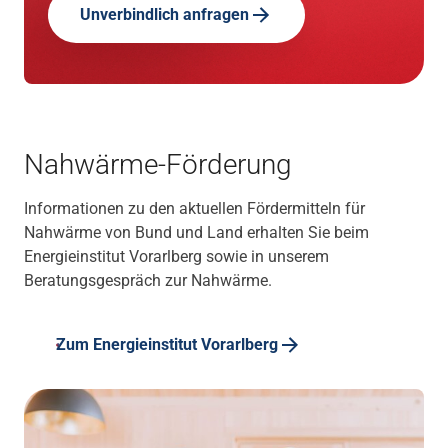
Unverbindlich anfragen
Nahwärme-Förderung
Informationen zu den aktuellen Fördermitteln für
Nahwärme von Bund und Land erhalten Sie beim
Energieinstitut Vorarlberg sowie in unserem
Beratungsgespräch zur Nahwärme.
Zum Energieinstitut Vorarlberg