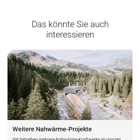
Das könnte Sie auch
interessieren
Weitere Nahwärme-Projekte
Wir betreiben mehrere Nahwärme-Kraftwerke im ganzen