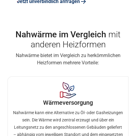
Jetzt unverbindlich anfragen
Nahwärme im Vergleich
mit
anderen Heizformen
Nahwärme bietet im Vergleich zu herkömmlichen
Heizformen mehrere Vorteile:
Wärmeversorgung
Nahwärme kann eine Alternative zu Öl- oder Gasheizungen
sein. Die Wärme wird zentral erzeugt und über ein
Leitungsnetz zu den angeschlossenen Gebäuden geliefert
– abhängig vom jeweiligen Standort und dem eingesetzten