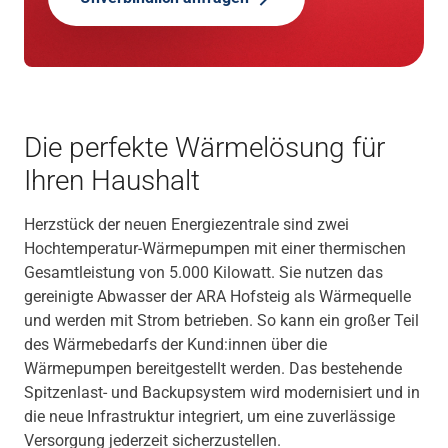
Die perfekte Wärmelösung für
Ihren Haushalt
Herzstück der neuen Energiezentrale sind zwei
Hochtemperatur-Wärmepumpen mit einer thermischen
Gesamtleistung von 5.000 Kilowatt. Sie nutzen das
gereinigte Abwasser der ARA Hofsteig als Wärmequelle
und werden mit Strom betrieben. So kann ein großer Teil
des Wärmebedarfs der Kund:innen über die
Wärmepumpen bereitgestellt werden. Das bestehende
Spitzenlast- und Backupsystem wird modernisiert und in
die neue Infrastruktur integriert, um eine zuverlässige
Versorgung jederzeit sicherzustellen.