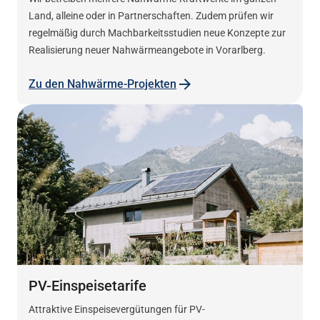
Land, alleine oder in Partnerschaften. Zudem prüfen wir
regelmäßig durch Machbarkeitsstudien neue Konzepte zur
Realisierung neuer Nahwärmeangebote in Vorarlberg.
Zu den Nahwärme-Projekten
PV-Einspeisetarife
Attraktive Einspeisevergütungen für PV-